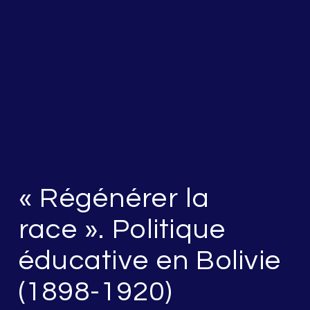
« Régénérer la
race ». Politique
éducative en Bolivie
(1898-1920)