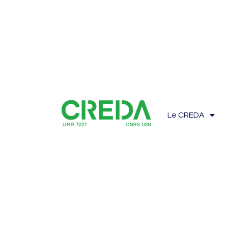
Le CREDA