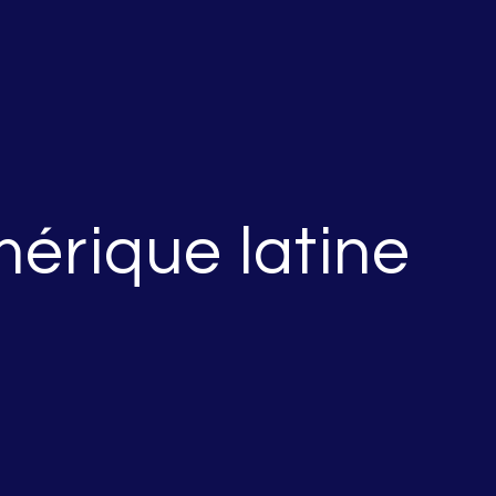
mérique latine