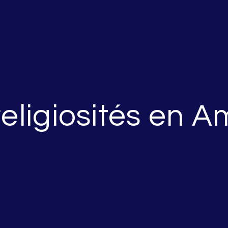
religiosités en A