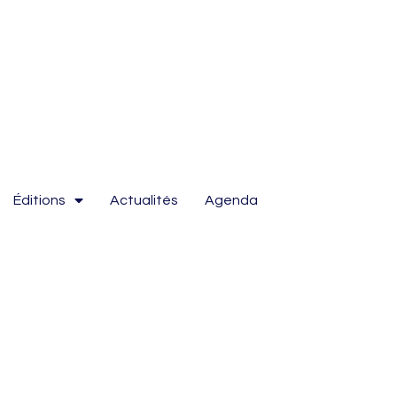
Éditions
Actualités
Agenda