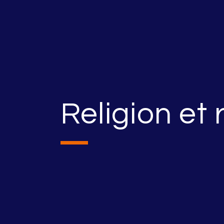
Religion et 