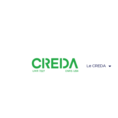
Le CREDA