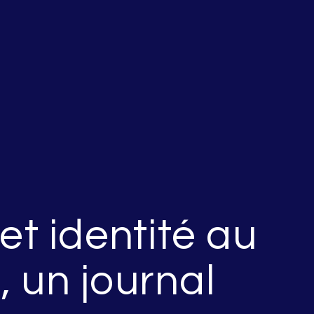
et identité au
 un journal