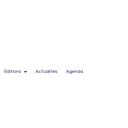
Éditions
Actualités
Agenda