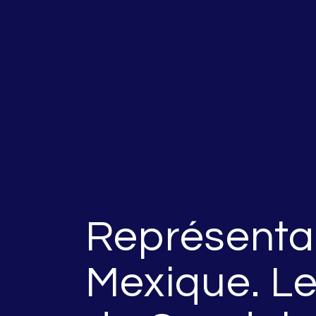
Représentat
Mexique. Le