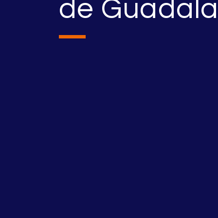
de Guadala