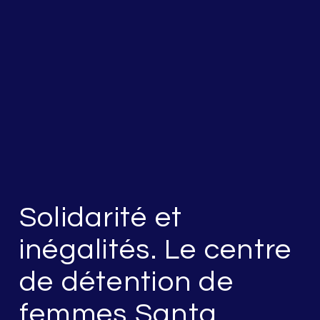
Solidarité et
inégalités. Le centre
de détention de
femmes Santa