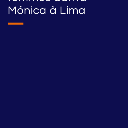
Mónica à Lima