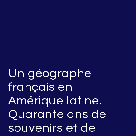
Un géographe
français en
Amérique latine.
Quarante ans de
souvenirs et de