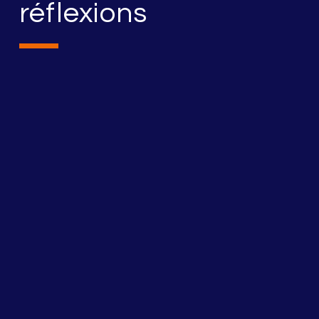
réflexions