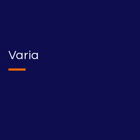
Varia