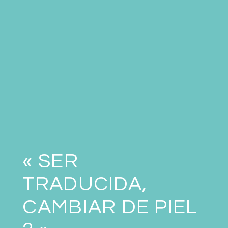
« SER
TRADUCIDA,
CAMBIAR DE PIEL