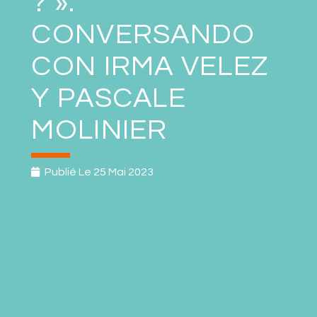
? ».
CONVERSANDO
CON IRMA VELEZ
Y PASCALE
MOLINIER
Publié Le
25 Mai 2023