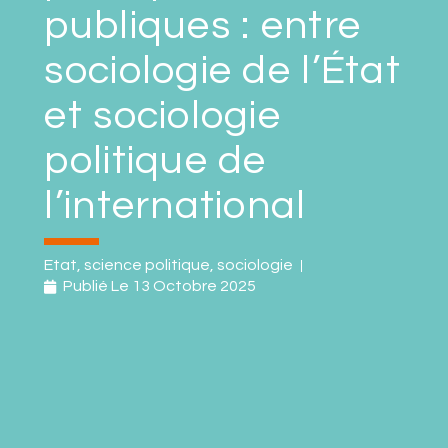
publiques : entre
sociologie de l’État
et sociologie
politique de
l’international
Etat
,
science politique
,
sociologie
Publié Le
13 Octobre 2025