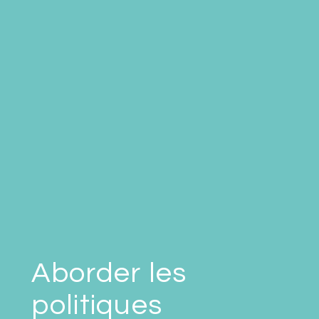
Aborder les
politiques