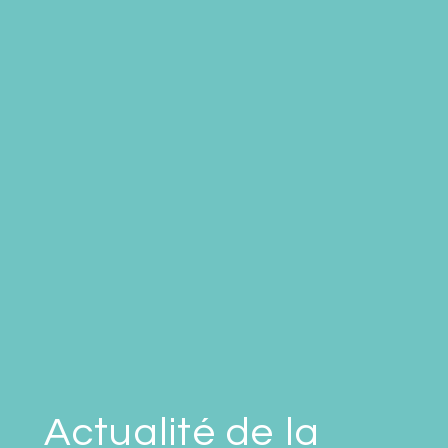
Actualité de la