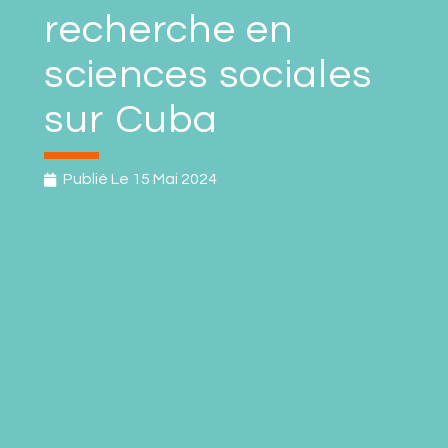
recherche en
sciences sociales
sur Cuba
Publié Le
15 Mai 2024