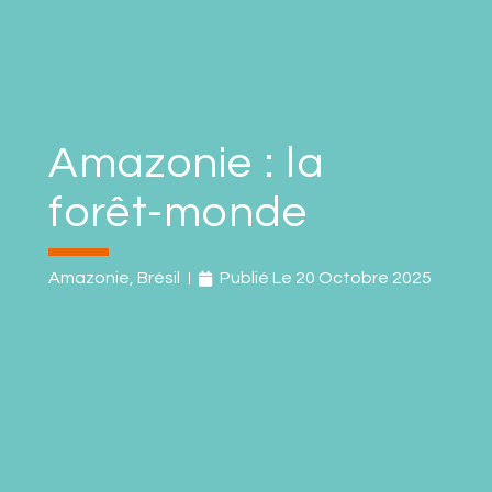
Amazonie : la
forêt-monde
Amazonie
,
Brésil
Publié Le
20 Octobre 2025