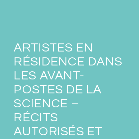
ARTISTES EN
RÉSIDENCE DANS
LES AVANT-
POSTES DE LA
SCIENCE –
RÉCITS
AUTORISÉS ET