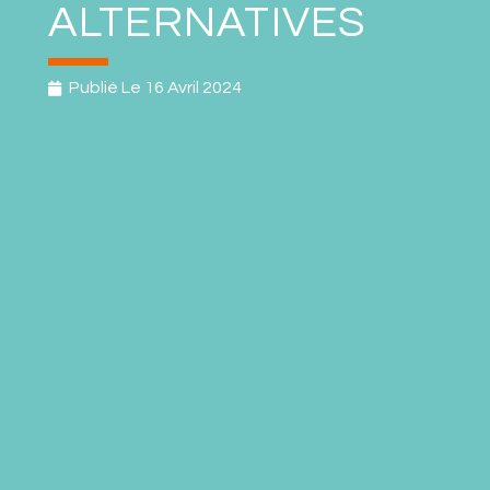
ALTERNATIVES
Publié Le
16 Avril 2024