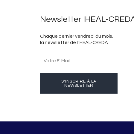
Newsletter IHEAL-CRED
Chaque dernier vendredi du mois,
la newsletter de l’IHEAL-CREDA
S'INSCRIRE À LA
NEWSLETTER