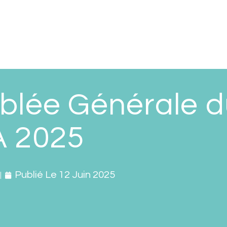
blée Générale d
 2025
Publié Le
12 Juin 2025