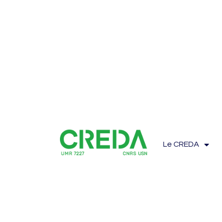
Le CREDA