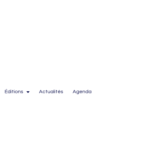
Éditions
Actualités
Agenda