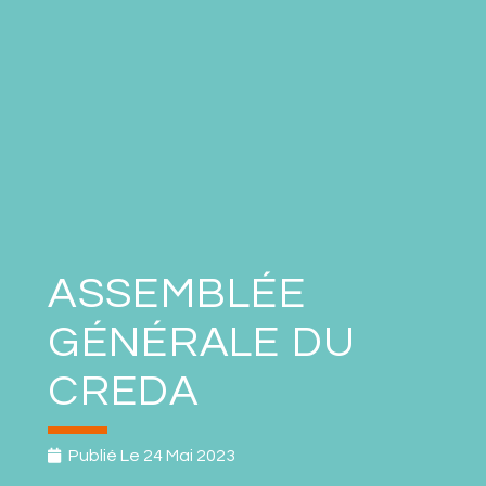
ASSEMBLÉE
GÉNÉRALE DU
CREDA
Publié Le
24 Mai 2023