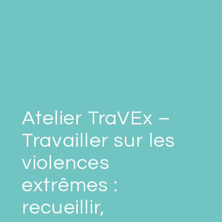
Atelier TraVEx –
Travailler sur les
violences
extrêmes :
recueillir,