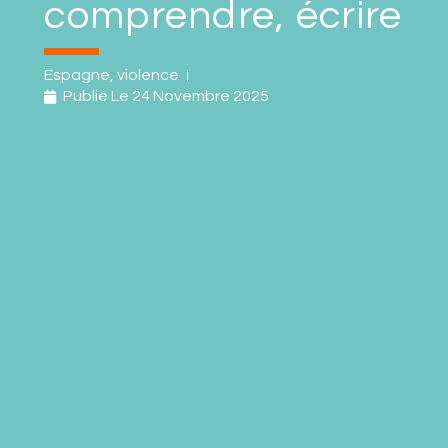
comprendre, écrire
Espagne
,
violence
Publié Le
24 Novembre 2025