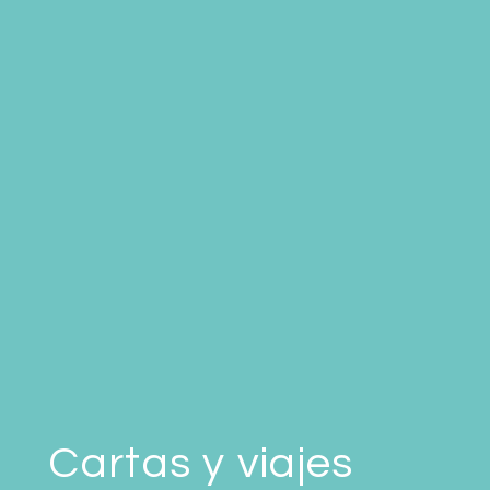
Cartas y viajes