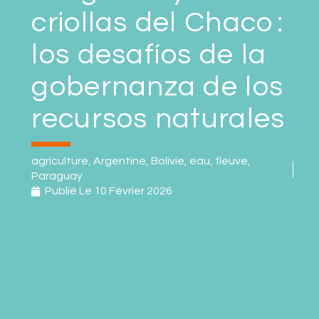
criollas del Chaco :
los desafíos de la
gobernanza de los
recursos naturales
agriculture
,
Argentine
,
Bolivie
,
eau
,
fleuve
,
Paraguay
Publié Le
10 Février 2026