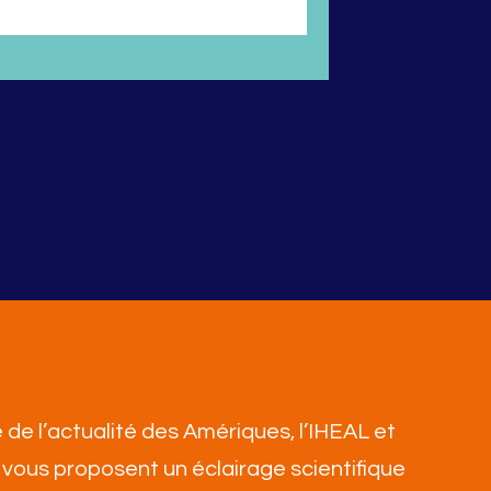
 de l’actualité des Amériques, l’IHEAL et
vous proposent un éclairage scientifique