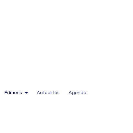
Éditions
Actualités
Agenda