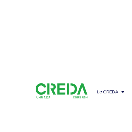
Le CREDA