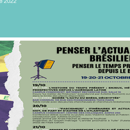
e 2022