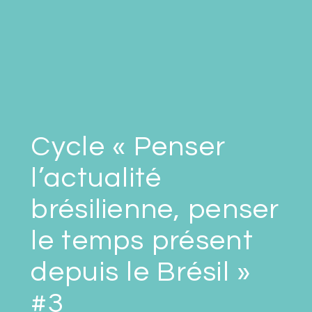
Cycle « Penser
l’actualité
brésilienne, penser
le temps présent
depuis le Brésil »
#3