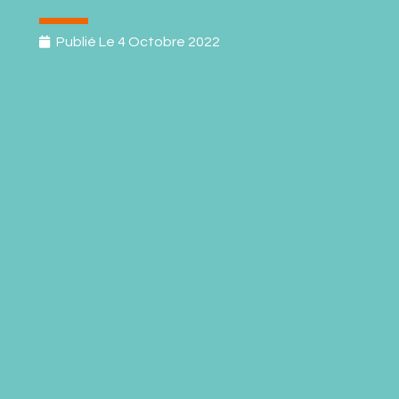
Publié Le
4 Octobre 2022