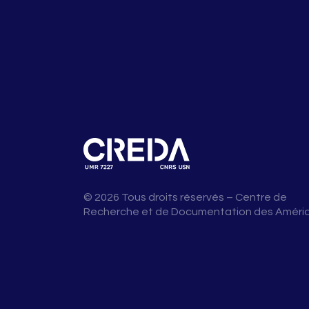
© 2026 Tous droits réservés – Centre de
Recherche et de Documentation des Améri