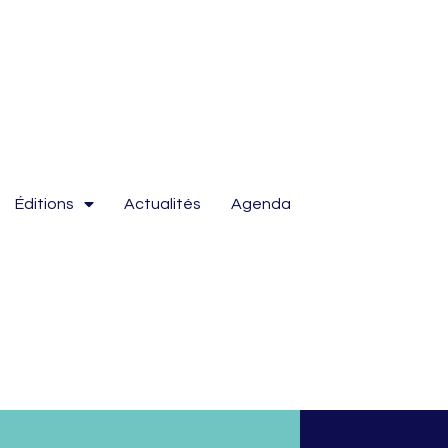
Éditions
Actualités
Agenda