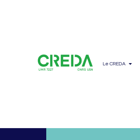
Le CREDA