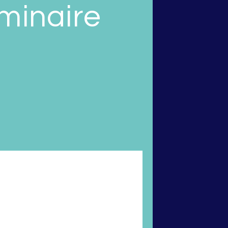
minaire