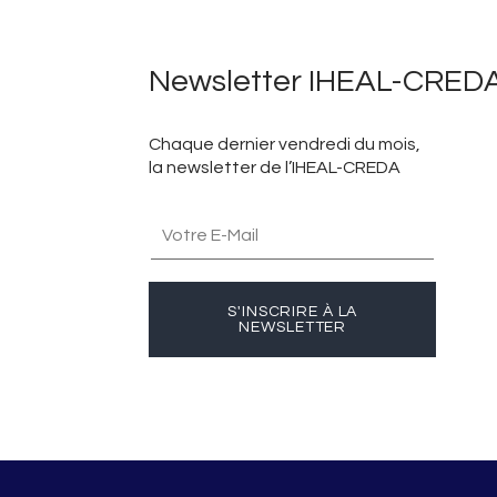
Newsletter IHEAL-CRED
Chaque dernier vendredi du mois,
la newsletter de l’IHEAL-CREDA
S'INSCRIRE À LA
NEWSLETTER