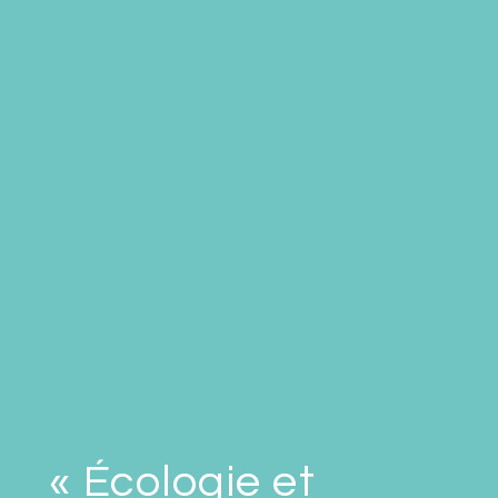
« Écologie et