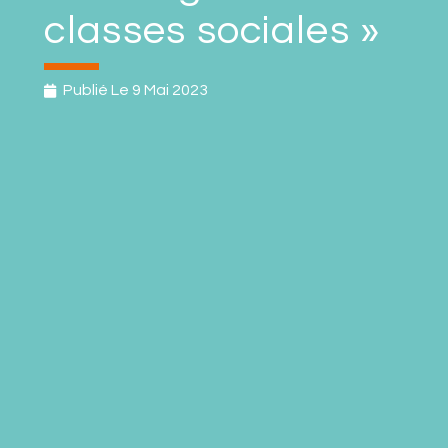
classes sociales »
Publié Le
9 Mai 2023