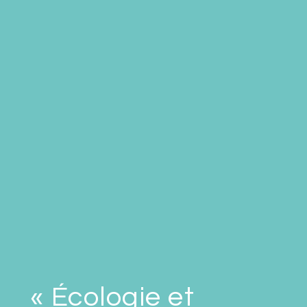
« Écologie et