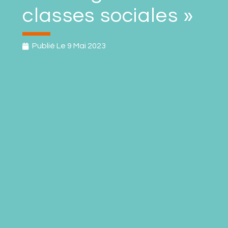
classes sociales »
Publié Le
9 Mai 2023