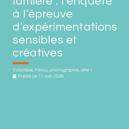
lumière : l’enquête
à l’épreuve
d’expérimentations
sensibles et
créatives
Colombie
,
Pérou
,
photographie
,
ville
Publié Le
17 Juin 2026