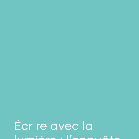
Écrire avec la