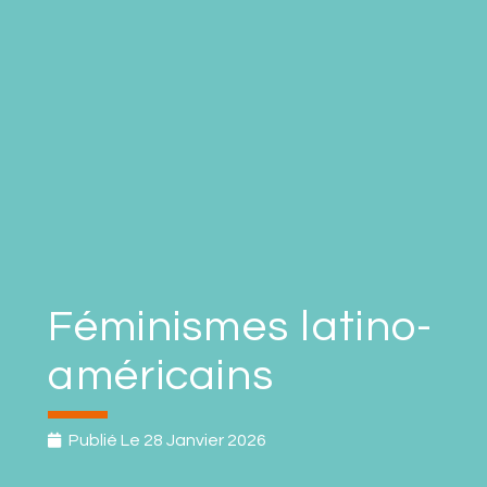
Féminismes latino-
américains
Publié Le
28 Janvier 2026