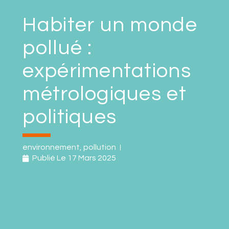
Habiter un monde
pollué :
expérimentations
métrologiques et
politiques
environnement
,
pollution
Publié Le
17 Mars 2025