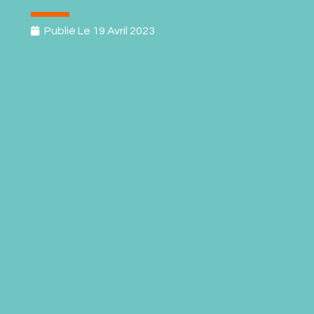
Publié Le
19 Avril 2023