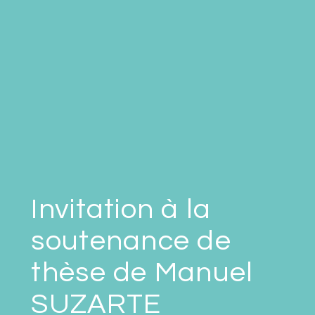
Invitation à la
soutenance de
thèse de Manuel
SUZARTE