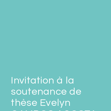
Invitation à la
soutenance de
thèse Evelyn