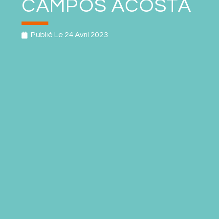
CAMPOS ACOSTA
Publié Le
24 Avril 2023