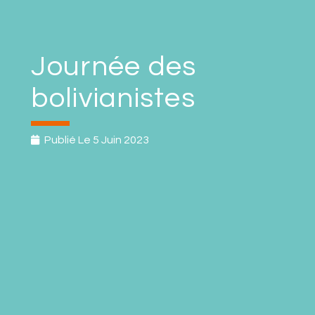
Journée des
bolivianistes
Publié Le
5 Juin 2023