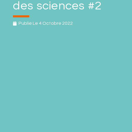
des sciences #2
Publié Le
4 Octobre 2022