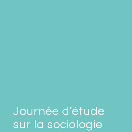
Journée d’étude
sur la sociologie