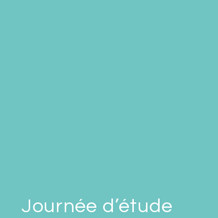
Journée d’étude