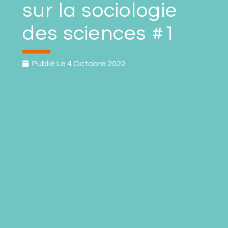
sur la sociologie
des sciences #1
Publié Le
4 Octobre 2022