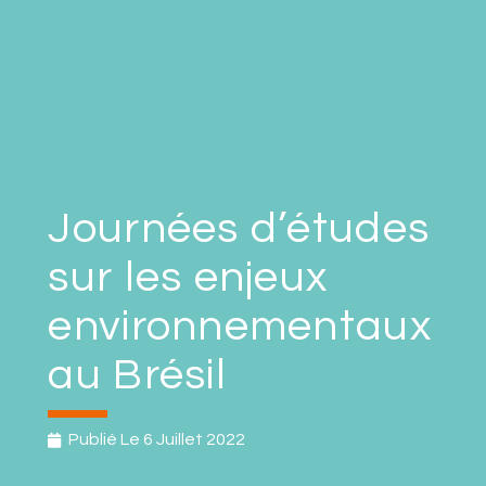
Journées d’études
sur les enjeux
environnementaux
au Brésil
Publié Le
6 Juillet 2022