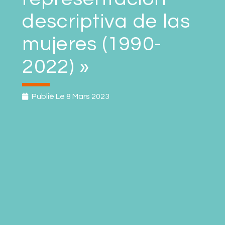
descriptiva de las
mujeres (1990-
2022) »
Publié Le
8 Mars 2023