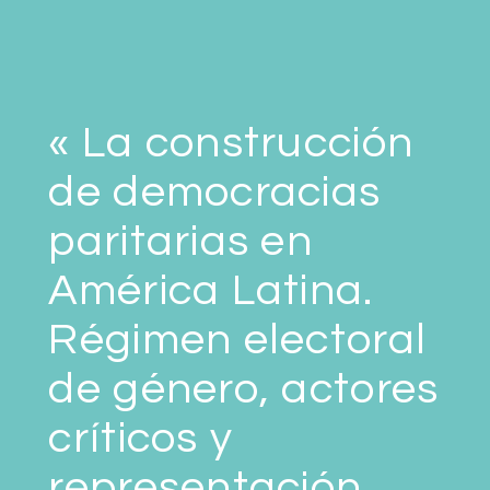
« La construcción
de democracias
paritarias en
América Latina.
Régimen electoral
de género, actores
críticos y
representación