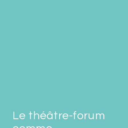
Le théâtre-forum