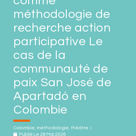
comme
méthodologie de
recherche action
participative Le
cas de la
communauté de
paix San José de
Apartadó en
Colombie
Colombie
,
méthodologie
,
théâtre
Publié Le
28 Mai 2026