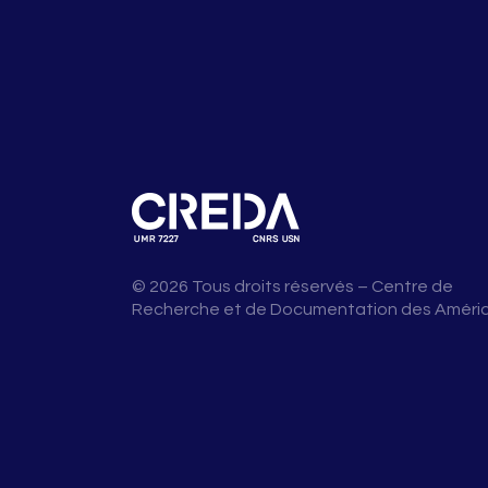
© 2026 Tous droits réservés – Centre de
Recherche et de Documentation des Améri