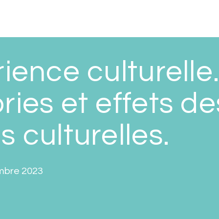
ience culturelle.
ries et effets de
 culturelles.
mbre 2023