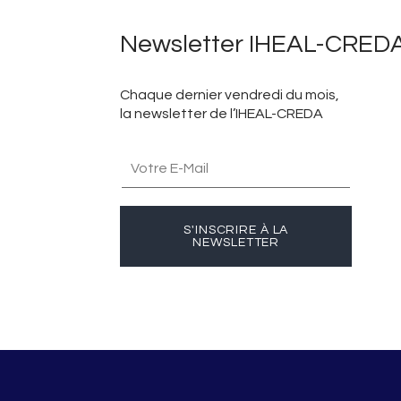
Newsletter IHEAL-CRED
Chaque dernier vendredi du mois,
la newsletter de l’IHEAL-CREDA
S'INSCRIRE À LA
NEWSLETTER