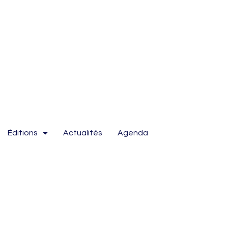
Éditions
Actualités
Agenda