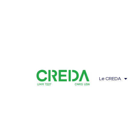
Le CREDA