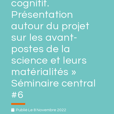
cognitif.
Présentation
autour du projet
sur les avant-
postes de la
science et leurs
matérialités »
Séminaire central
#6
Publié Le
8 Novembre 2022