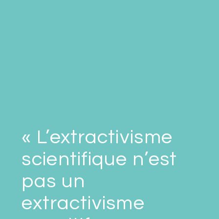
« L’extractivisme
scientifique n’est
pas un
extractivisme