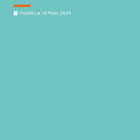
Publié Le
18 Mars 2024