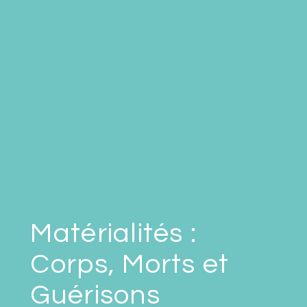
Matérialités :
Corps, Morts et
Guérisons