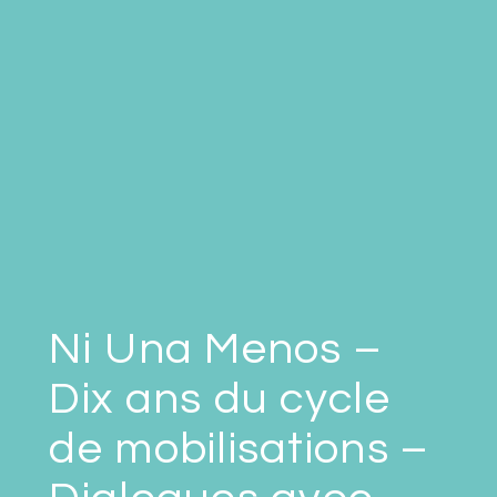
Ni Una Menos –
Dix ans du cycle
de mobilisations –