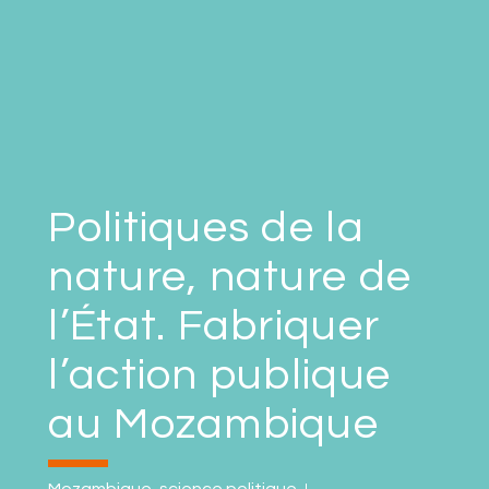
Politiques de la
nature, nature de
l’État. Fabriquer
l’action publique
au Mozambique