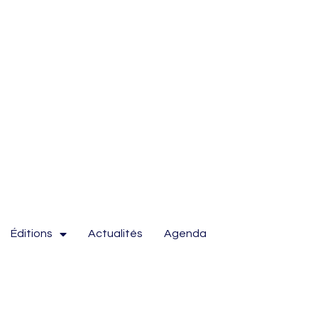
Éditions
Actualités
Agenda