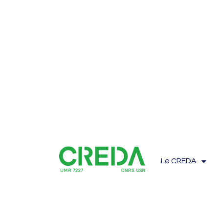
Le CREDA