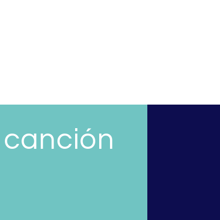
a canción