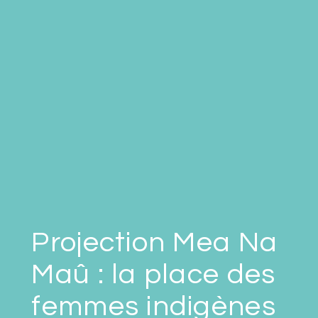
Projection Mea Na
Maû : la place des
femmes indigènes