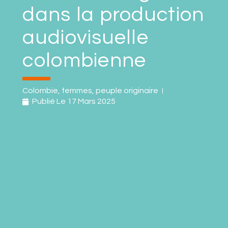
dans la production
audiovisuelle
colombienne
Colombie
,
femmes
,
peuple originaire
Publié Le
17 Mars 2025