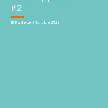
#2
Publié Le
4 Octobre 2022