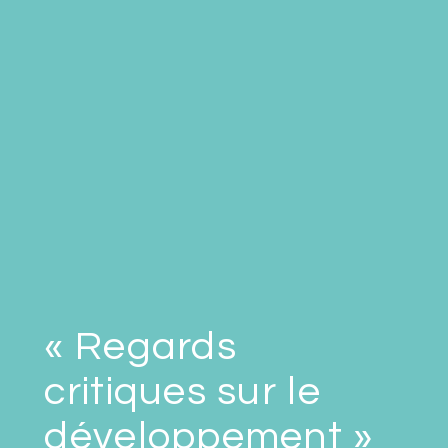
« Regards
critiques sur le
développement »