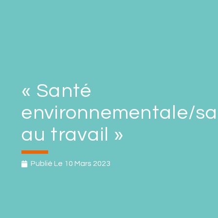
« Santé
environnementale/sa
au travail »
Publié Le
10 Mars 2023