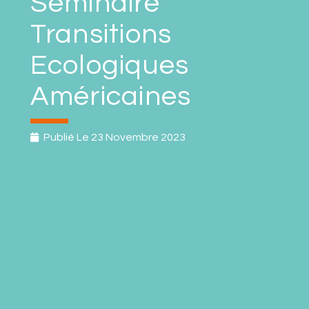
Séminaire
Transitions
Ecologiques
Américaines
Publié Le
23 Novembre 2023