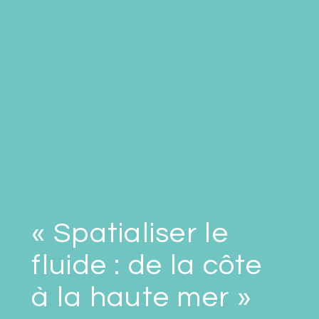
« Spatialiser le
fluide : de la côte
à la haute mer »