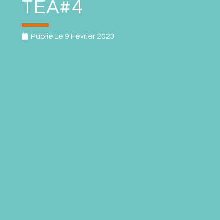
TEA#4
Publié Le
9 Février 2023