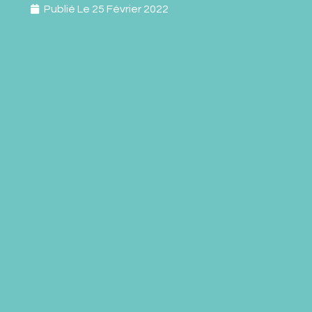
Publié Le
25 Février 2022