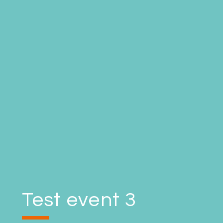
Test event 3