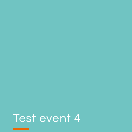
Test event 4