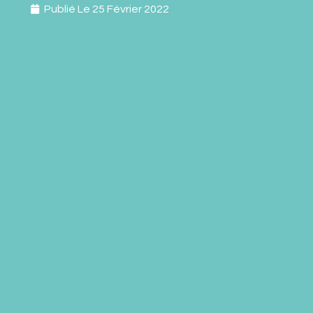
Publié Le
25 Février 2022