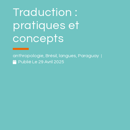
Traduction :
pratiques et
concepts
anthropologie
,
Brésil
,
langues
,
Paraguay
Publié Le
29 Avril 2025