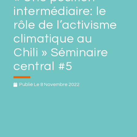
intermédiaire: le
rôle de l’activisme
climatique au
Chili » Séminaire
central #5
Publié Le
8 Novembre 2022