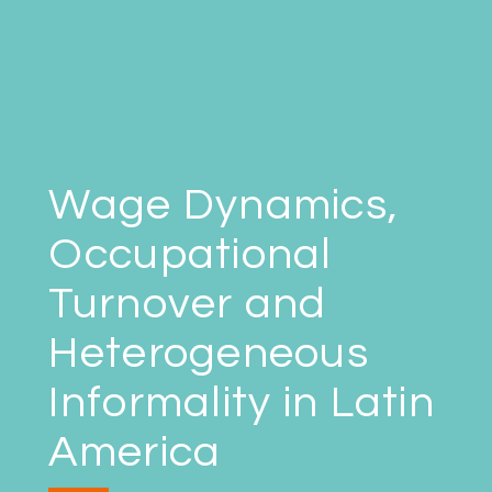
Wage Dynamics,
Occupational
Turnover and
Heterogeneous
Informality in Latin
America