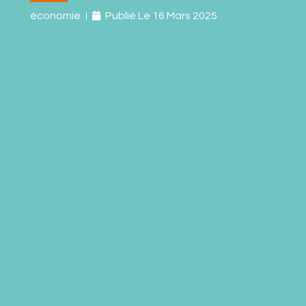
économie
Publié Le
16 Mars 2025