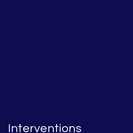
Interventions