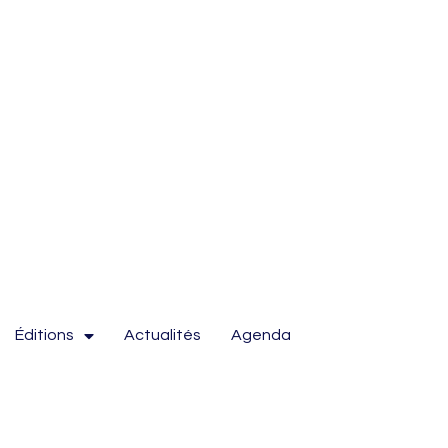
Éditions
Actualités
Agenda