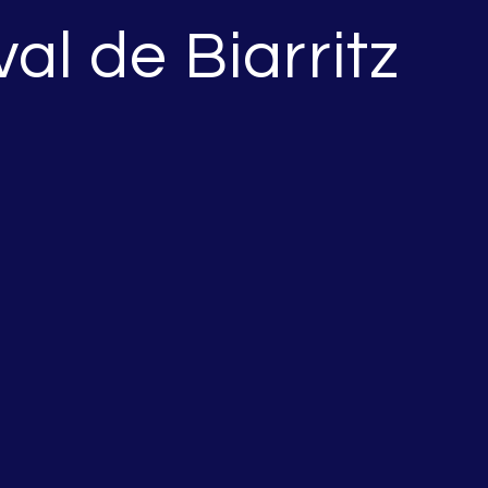
l de Biarritz