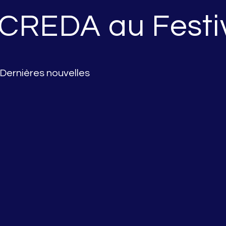
CREDA au Festiva
Dernières nouvelles