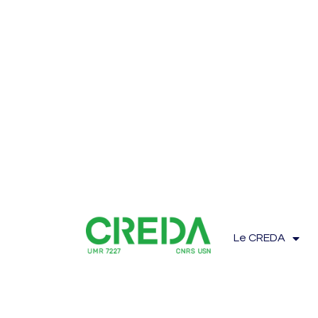
Le CREDA